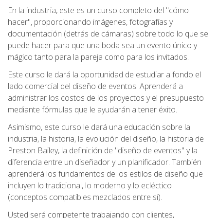
En la industria, este es un curso completo del "cómo
hacer", proporcionando imágenes, fotografías y
documentación (detrás de cámaras) sobre todo lo que se
puede hacer para que una boda sea un evento único y
mágico tanto para la pareja como para los invitados.
Este curso le dará la oportunidad de estudiar a fondo el
lado comercial del diseño de eventos. Aprenderá a
administrar los costos de los proyectos y el presupuesto
mediante fórmulas que le ayudarán a tener éxito.
Asimismo, este curso le dará una educación sobre la
industria, la historia, la evolución del diseño, la historia de
Preston Bailey, la definición de "diseño de eventos" y la
diferencia entre un diseñador y un planificador. También
aprenderá los fundamentos de los estilos de diseño que
incluyen lo tradicional, lo moderno y lo ecléctico
(conceptos compatibles mezclados entre sí).
Usted será competente trabajando con clientes,