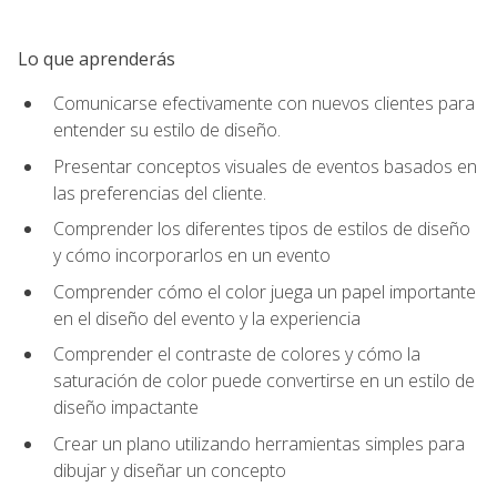
Lo que aprenderás
Comunicarse efectivamente con nuevos clientes para
entender su estilo de diseño.
Presentar conceptos visuales de eventos basados en
las preferencias del cliente.
Comprender los diferentes tipos de estilos de diseño
y cómo incorporarlos en un evento
Comprender cómo el color juega un papel importante
en el diseño del evento y la experiencia
Comprender el contraste de colores y cómo la
saturación de color puede convertirse en un estilo de
diseño impactante
Crear un plano utilizando herramientas simples para
dibujar y diseñar un concepto