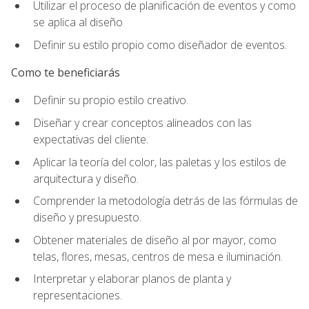
Utilizar el proceso de planificación de eventos y como
se aplica al diseño
Definir su estilo propio como diseñador de eventos.
Como te beneficiarás
Definir su propio estilo creativo.
Diseñar y crear conceptos alineados con las
expectativas del cliente.
Aplicar la teoría del color, las paletas y los estilos de
arquitectura y diseño.
Comprender la metodología detrás de las fórmulas de
diseño y presupuesto.
Obtener materiales de diseño al por mayor, como
telas, flores, mesas, centros de mesa e iluminación.
Interpretar y elaborar planos de planta y
representaciones.