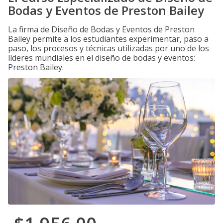
Bodas y Eventos de Preston Bailey
La firma de Diseño de Bodas y Eventos de Preston
Bailey permite a los estudiantes experimentar, paso a
paso, los procesos y técnicas utilizadas por uno de los
líderes mundiales en el diseño de bodas y eventos:
Preston Bailey.