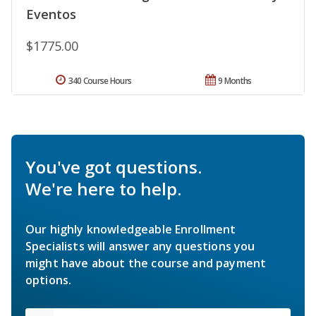
Eventos
$1775.00
340 Course Hours
9 Months
You've got questions.
We're here to help.
Our highly knowledgeable Enrollment
Specialists will answer any questions you
might have about the course and payment
options.