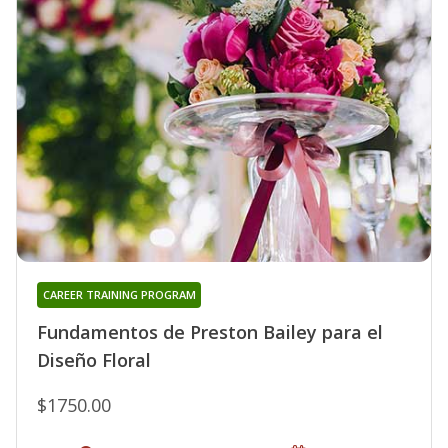
CAREER TRAINING PROGRAM
Fundamentos de Preston Bailey para el
Diseño Floral
$1750.00