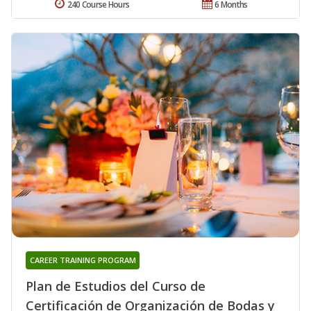
240 Course Hours
6 Months
CAREER TRAINING PROGRAM
Plan de Estudios del Curso de
Certificación de Organización de Bodas y