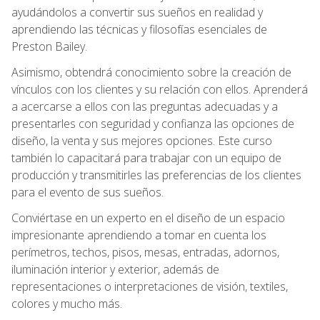
ayudándolos a convertir sus sueños en realidad y
aprendiendo las técnicas y filosofías esenciales de
Preston Bailey.
Asimismo, obtendrá conocimiento sobre la creación de
vínculos con los clientes y su relación con ellos. Aprenderá
a acercarse a ellos con las preguntas adecuadas y a
presentarles con seguridad y confianza las opciones de
diseño, la venta y sus mejores opciones. Este curso
también lo capacitará para trabajar con un equipo de
producción y transmitirles las preferencias de los clientes
para el evento de sus sueños.
Conviértase en un experto en el diseño de un espacio
impresionante aprendiendo a tomar en cuenta los
perímetros, techos, pisos, mesas, entradas, adornos,
iluminación interior y exterior, además de
representaciones o interpretaciones de visión, textiles,
colores y mucho más.