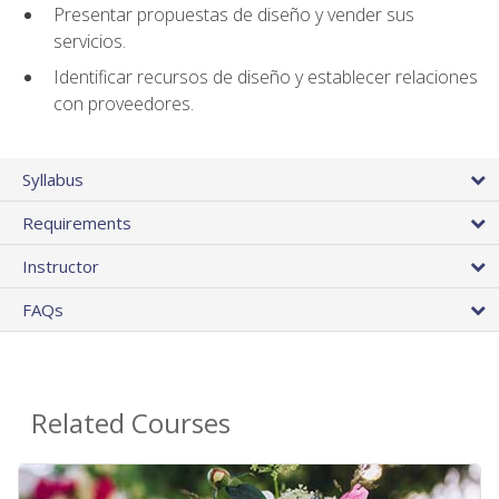
Presentar propuestas de diseño y vender sus
servicios.
Identificar recursos de diseño y establecer relaciones
con proveedores.
Syllabus
Requirements
Instructor
FAQs
Related Courses