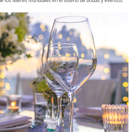
de los líderes mundiales en el diseño de bodas y eventos: