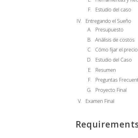
Estudio del caso
Entregando el Sueño
Presupuesto
Análisis de costos
Cómo fijar el preci
Estudio del Caso
Resumen
Preguntas Frecuen
Proyecto Final
Examen Final
Requirement