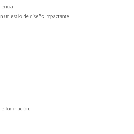
iencia
n un estilo de diseño impactante
e iluminación.