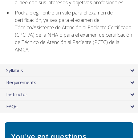
alinee con sus intereses y objetivos profesionales
Podrá elegir entre un vale para el examen de
certificación, ya sea para el examen de
Técnico/Asistente de Atención al Paciente Certificado
(CPCT/A) de la NHA o para el examen de certificación
de Técnico de Atención al Paciente (PCTC) de la
AMCA
Syllabus
Requirements
Instructor
FAQs
You've got questions.