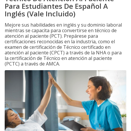
Para Estudiantes De Español A
Inglés (Vale Incluido)
Mejore sus habilidades en inglés y su dominio laboral
mientras se capacita para convertirse en técnico de
atención al paciente (PCT). Prepárese para
certificaciones reconocidas en la industria, como el
examen de certificación de Técnico certificado en
atención al paciente (CPCT) a través de la NHA o para
la certificación de Técnico en atención al paciente
(PCTC) a través de AMCA.