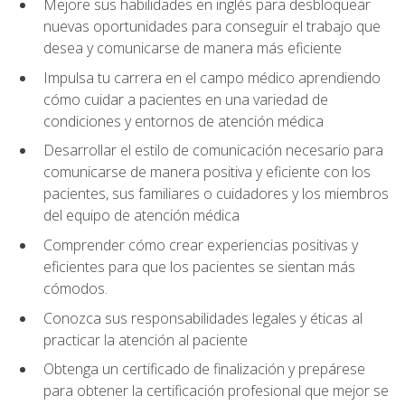
Mejore sus habilidades en inglés para desbloquear
nuevas oportunidades para conseguir el trabajo que
desea y comunicarse de manera más eficiente
Impulsa tu carrera en el campo médico aprendiendo
cómo cuidar a pacientes en una variedad de
condiciones y entornos de atención médica
Desarrollar el estilo de comunicación necesario para
comunicarse de manera positiva y eficiente con los
pacientes, sus familiares o cuidadores y los miembros
del equipo de atención médica
Comprender cómo crear experiencias positivas y
eficientes para que los pacientes se sientan más
cómodos.
Conozca sus responsabilidades legales y éticas al
practicar la atención al paciente
Obtenga un certificado de finalización y prepárese
para obtener la certificación profesional que mejor se