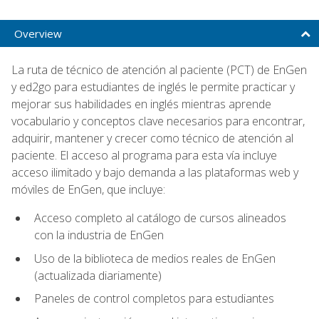
Overview
La ruta de técnico de atención al paciente (PCT) de EnGen
y ed2go para estudiantes de inglés le permite practicar y
mejorar sus habilidades en inglés mientras aprende
vocabulario y conceptos clave necesarios para encontrar,
adquirir, mantener y crecer como técnico de atención al
paciente. El acceso al programa para esta vía incluye
acceso ilimitado y bajo demanda a las plataformas web y
móviles de EnGen, que incluye:
Acceso completo al catálogo de cursos alineados
con la industria de EnGen
Uso de la biblioteca de medios reales de EnGen
(actualizada diariamente)
Paneles de control completos para estudiantes