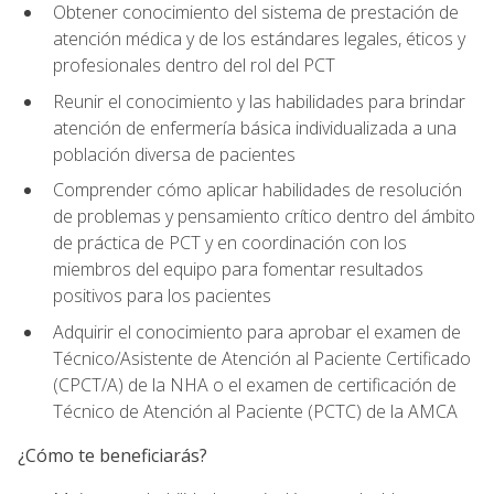
Obtener conocimiento del sistema de prestación de
atención médica y de los estándares legales, éticos y
profesionales dentro del rol del PCT
Reunir el conocimiento y las habilidades para brindar
atención de enfermería básica individualizada a una
población diversa de pacientes
Comprender cómo aplicar habilidades de resolución
de problemas y pensamiento crítico dentro del ámbito
de práctica de PCT y en coordinación con los
miembros del equipo para fomentar resultados
positivos para los pacientes
Adquirir el conocimiento para aprobar el examen de
Técnico/Asistente de Atención al Paciente Certificado
(CPCT/A) de la NHA o el examen de certificación de
Técnico de Atención al Paciente (PCTC) de la AMCA
¿Cómo te beneficiarás?