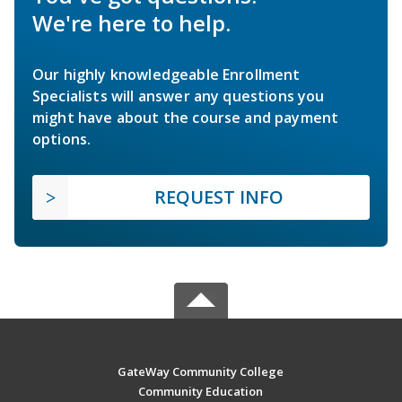
We're here to help.
Our highly knowledgeable Enrollment
Specialists will answer any questions you
might have about the course and payment
options.
REQUEST INFO
GateWay Community College
Community Education