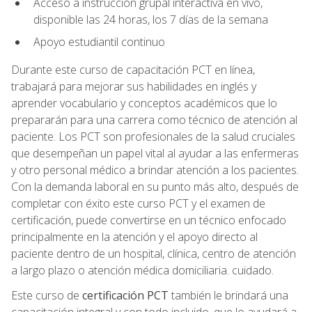
Acceso a instrucción grupal interactiva en vivo,
disponible las 24 horas, los 7 días de la semana
Apoyo estudiantil continuo
Durante este curso de capacitación PCT en línea,
trabajará para mejorar sus habilidades en inglés y
aprender vocabulario y conceptos académicos que lo
prepararán para una carrera como técnico de atención al
paciente. Los PCT son profesionales de la salud cruciales
que desempeñan un papel vital al ayudar a las enfermeras
y otro personal médico a brindar atención a los pacientes.
Con la demanda laboral en su punto más alto, después de
completar con éxito este curso PCT y el examen de
certificación, puede convertirse en un técnico enfocado
principalmente en la atención y el apoyo directo al
paciente dentro de un hospital, clínica, centro de atención
a largo plazo o atención médica domiciliaria. cuidado.
Este curso de
certificación PCT
también le brindará una