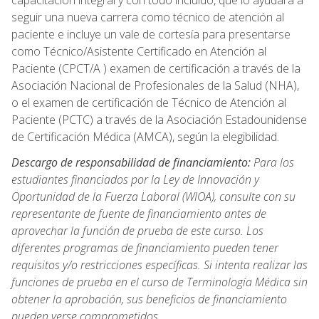
capacitación integral y con todo incluido, que lo ayudará a
seguir una nueva carrera como técnico de atención al
paciente e incluye un vale de cortesía para presentarse
como Técnico/Asistente Certificado en Atención al
Paciente (CPCT/A ) examen de certificación a través de la
Asociación Nacional de Profesionales de la Salud (NHA),
o el examen de certificación de Técnico de Atención al
Paciente (PCTC) a través de la Asociación Estadounidense
de Certificación Médica (AMCA), según la elegibilidad.
Descargo de responsabilidad de financiamiento:
Para los
estudiantes financiados por la Ley de Innovación y
Oportunidad de la Fuerza Laboral (WIOA), consulte con su
representante de fuente de financiamiento antes de
aprovechar la función de prueba de este curso. Los
diferentes programas de financiamiento pueden tener
requisitos y/o restricciones específicas. Si intenta realizar las
funciones de prueba en el curso de Terminología Médica sin
obtener la aprobación, sus beneficios de financiamiento
pueden verse comprometidos.