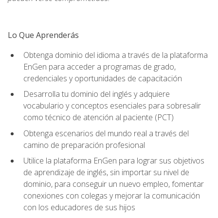
Lo Que Aprenderás
Obtenga dominio del idioma a través de la plataforma
EnGen para acceder a programas de grado,
credenciales y oportunidades de capacitación
Desarrolla tu dominio del inglés y adquiere
vocabulario y conceptos esenciales para sobresalir
como técnico de atención al paciente (PCT)
Obtenga escenarios del mundo real a través del
camino de preparación profesional
Utilice la plataforma EnGen para lograr sus objetivos
de aprendizaje de inglés, sin importar su nivel de
dominio, para conseguir un nuevo empleo, fomentar
conexiones con colegas y mejorar la comunicación
con los educadores de sus hijos