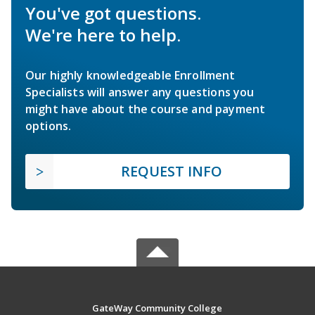
You've got questions.
We're here to help.
Our highly knowledgeable Enrollment
Specialists will answer any questions you
might have about the course and payment
options.
REQUEST INFO
GateWay Community College