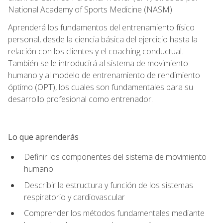
National Academy of Sports Medicine (NASM).
Aprenderá los fundamentos del entrenamiento físico
personal, desde la ciencia básica del ejercicio hasta la
relación con los clientes y el coaching conductual.
También se le introducirá al sistema de movimiento
humano y al modelo de entrenamiento de rendimiento
óptimo (OPT), los cuales son fundamentales para su
desarrollo profesional como entrenador.
Lo que aprenderás
Definir los componentes del sistema de movimiento
humano
Describir la estructura y función de los sistemas
respiratorio y cardiovascular
Comprender los métodos fundamentales mediante