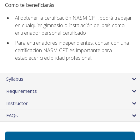
Como te beneficiarás
Al obtener la certificación NASM CPT, podrá trabajar
en cualquier gimnasio o instalación del país como
entrenador personal certificado
Para entrenadores independientes, contar con una
certificación NASM CPT es importante para
establecer credibilidad profesional.
Syllabus
Requirements
Instructor
FAQs