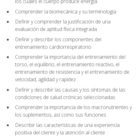
los cuales el cuerpo produce energía
Comprender la biomecánica y su terminología
Definir y comprender la justificación de una
evaluación de aptitud física integrada
Definir y describir los componentes del
entrenamiento cardiorrespiratorio
Comprender la importancia del entrenamiento del
torso, el equilibrio, el entrenamiento reactivo, el
entrenamiento de resistencia y el entrenamiento de
velocidad, agilidad y rapidez
Definir y describir las causas y los síntomas de las
condiciones de salud crónicas seleccionadas
Comprender la importancia de los macronutrientes y
los suplementos, así como sus funciones
Describir las características de una experiencia
positiva del cliente y la atención al cliente