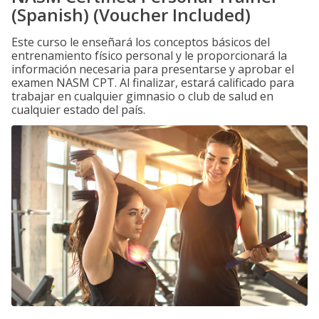
(Spanish) (Voucher Included)
Este curso le enseñará los conceptos básicos del
entrenamiento físico personal y le proporcionará la
información necesaria para presentarse y aprobar el
examen NASM CPT. Al finalizar, estará calificado para
trabajar en cualquier gimnasio o club de salud en
cualquier estado del país.