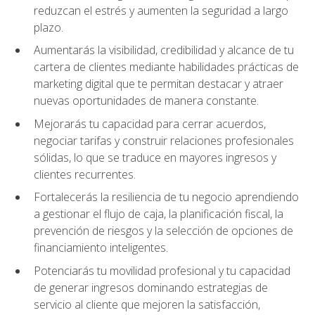
reduzcan el estrés y aumenten la seguridad a largo
plazo.
Aumentarás la visibilidad, credibilidad y alcance de tu
cartera de clientes mediante habilidades prácticas de
marketing digital que te permitan destacar y atraer
nuevas oportunidades de manera constante.
Mejorarás tu capacidad para cerrar acuerdos,
negociar tarifas y construir relaciones profesionales
sólidas, lo que se traduce en mayores ingresos y
clientes recurrentes.
Fortalecerás la resiliencia de tu negocio aprendiendo
a gestionar el flujo de caja, la planificación fiscal, la
prevención de riesgos y la selección de opciones de
financiamiento inteligentes.
Potenciarás tu movilidad profesional y tu capacidad
de generar ingresos dominando estrategias de
servicio al cliente que mejoren la satisfacción,