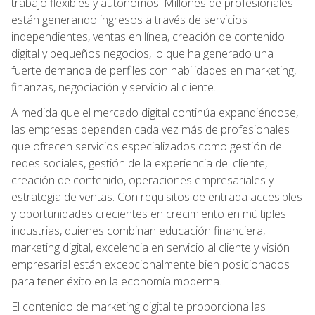
trabajo flexibles y autónomos. Millones de profesionales
están generando ingresos a través de servicios
independientes, ventas en línea, creación de contenido
digital y pequeños negocios, lo que ha generado una
fuerte demanda de perfiles con habilidades en marketing,
finanzas, negociación y servicio al cliente.
A medida que el mercado digital continúa expandiéndose,
las empresas dependen cada vez más de profesionales
que ofrecen servicios especializados como gestión de
redes sociales, gestión de la experiencia del cliente,
creación de contenido, operaciones empresariales y
estrategia de ventas. Con requisitos de entrada accesibles
y oportunidades crecientes en crecimiento en múltiples
industrias, quienes combinan educación financiera,
marketing digital, excelencia en servicio al cliente y visión
empresarial están excepcionalmente bien posicionados
para tener éxito en la economía moderna.
El contenido de marketing digital te proporciona las