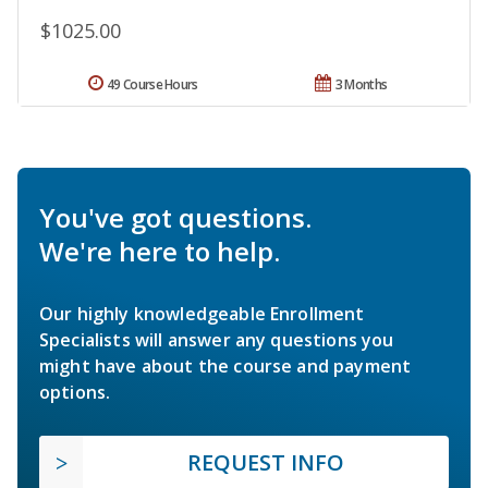
$1025.00
49 Course Hours
3 Months
You've got questions.
We're here to help.
Our highly knowledgeable Enrollment
Specialists will answer any questions you
might have about the course and payment
options.
REQUEST INFO