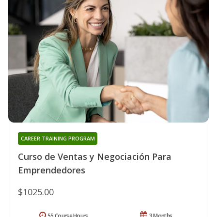
CAREER TRAINING PROGRAM
Curso de Ventas y Negociación Para
Emprendedores
$1025.00
55 Course Hours
3 Months