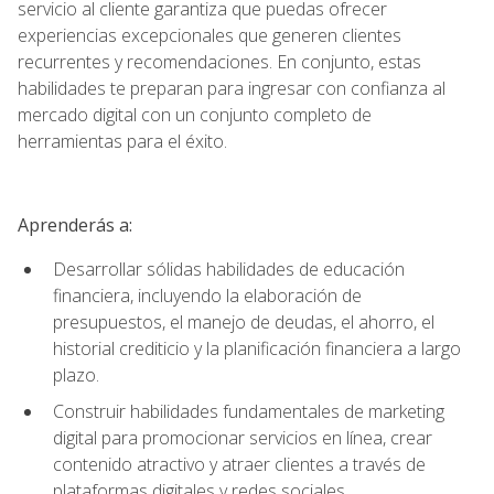
servicio al cliente garantiza que puedas ofrecer
experiencias excepcionales que generen clientes
recurrentes y recomendaciones. En conjunto, estas
habilidades te preparan para ingresar con confianza al
mercado digital con un conjunto completo de
herramientas para el éxito.
Aprenderás a:
Desarrollar sólidas habilidades de educación
financiera, incluyendo la elaboración de
presupuestos, el manejo de deudas, el ahorro, el
historial crediticio y la planificación financiera a largo
plazo.
Construir habilidades fundamentales de marketing
digital para promocionar servicios en línea, crear
contenido atractivo y atraer clientes a través de
plataformas digitales y redes sociales.