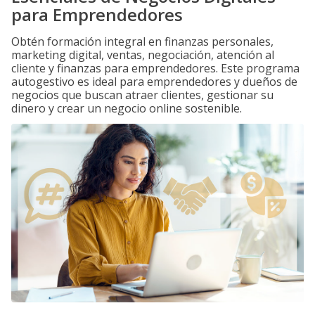
para Emprendedores
Obtén formación integral en finanzas personales,
marketing digital, ventas, negociación, atención al
cliente y finanzas para emprendedores. Este programa
autogestivo es ideal para emprendedores y dueños de
negocios que buscan atraer clientes, gestionar su
dinero y crear un negocio online sostenible.