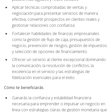
Aplicar técnicas comprobadas de ventas y
negociación para presentar servicios de manera
efectiva, convertir prospectos en clientes reales y
gestionar relaciones con confianza.
Fortalecer habilidades de finanzas empresariales
como la gestión de flujo de caja, presupuestos de
negocio, prevención de riesgos, gestión de impuestos
y selección de opciones de financiamiento.
Ofrecer un servicio al cliente excepcional dominando
la comunicación, la resolución de conflictos, la
excelencia en el servicio y las estrategias de
fidelización esenciales para el éxito.
Cómo te beneficiarás
Ganarás la confianza y estabilidad financiera
necesaria para emprender o impulsar un negocio en
línea con estrategias claras de gestión monetaria que