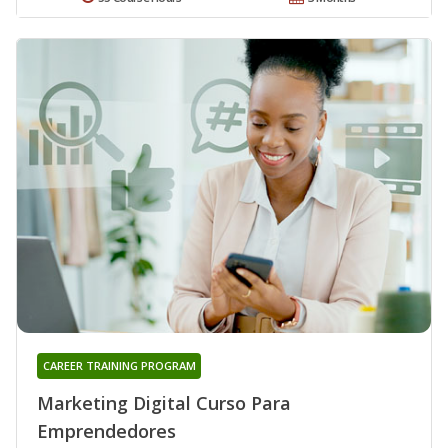
CAREER TRAINING PROGRAM
Marketing Digital Curso Para
Emprendedores