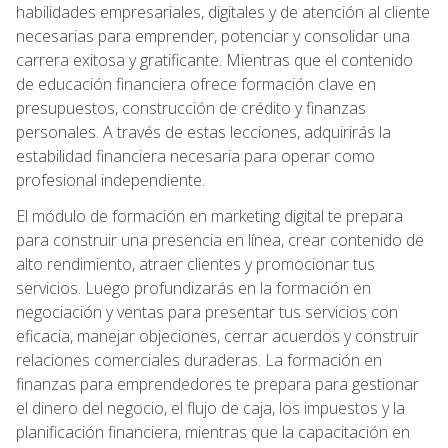
habilidades empresariales, digitales y de atención al cliente
necesarias para emprender, potenciar y consolidar una
carrera exitosa y gratificante. Mientras que el contenido
de educación financiera ofrece formación clave en
presupuestos, construcción de crédito y finanzas
personales. A través de estas lecciones, adquirirás la
estabilidad financiera necesaria para operar como
profesional independiente.
El módulo de formación en marketing digital te prepara
para construir una presencia en línea, crear contenido de
alto rendimiento, atraer clientes y promocionar tus
servicios. Luego profundizarás en la formación en
negociación y ventas para presentar tus servicios con
eficacia, manejar objeciones, cerrar acuerdos y construir
relaciones comerciales duraderas. La formación en
finanzas para emprendedores te prepara para gestionar
el dinero del negocio, el flujo de caja, los impuestos y la
planificación financiera, mientras que la capacitación en