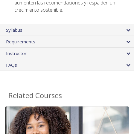
aumenten las recomendaciones y respalden un
crecimiento sostenible.
Syllabus
Requirements
Instructor
FAQs
Related Courses