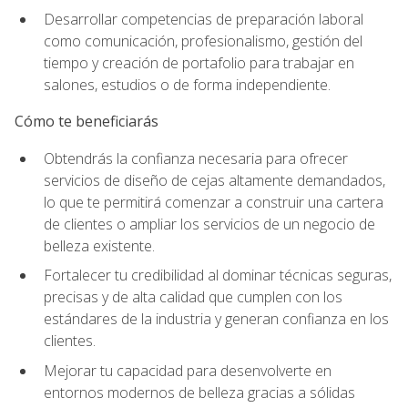
Desarrollar competencias de preparación laboral
como comunicación, profesionalismo, gestión del
tiempo y creación de portafolio para trabajar en
salones, estudios o de forma independiente.
Cómo te beneficiarás
Obtendrás la confianza necesaria para ofrecer
servicios de diseño de cejas altamente demandados,
lo que te permitirá comenzar a construir una cartera
de clientes o ampliar los servicios de un negocio de
belleza existente.
Fortalecer tu credibilidad al dominar técnicas seguras,
precisas y de alta calidad que cumplen con los
estándares de la industria y generan confianza en los
clientes.
Mejorar tu capacidad para desenvolverte en
entornos modernos de belleza gracias a sólidas