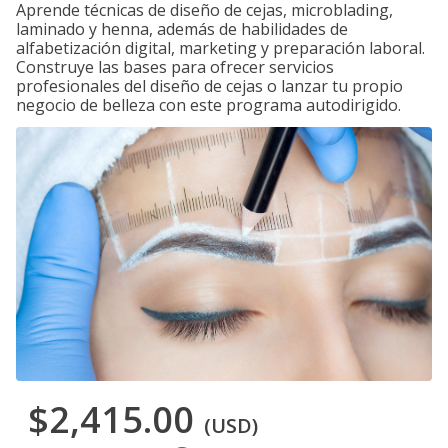
Aprende técnicas de diseño de cejas, microblading,
laminado y henna, además de habilidades de
alfabetización digital, marketing y preparación laboral.
Construye las bases para ofrecer servicios
profesionales del diseño de cejas o lanzar tu propio
negocio de belleza con este programa autodirigido.
$2,415.00
(USD)