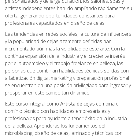
personalizados y de larga duración, los salones, spas y
artistas independientes han ido ampliando rápidamente su
oferta, generando oportunidades constantes para
profesionales capacitados en diseño de cejas.
Las tendencias en redes sociales, la cultura de influencers
y la popularidad de cejas altamente definidas han
incrementado aún más la visibilidad de este arte. Con la
continua expansión de la industria y el creciente interés
por el autoempleo y el trabajo freelance en belleza, las
personas que combinan habilidades técnicas sólidas con
alfabetización digital, marketing y preparación profesional
se encuentran en una posición privilegiada para ingresar y
prosperar en este campo tan dinámico.
Este curso integral como
Artista de cejas
combina el
dominio técnico con habilidades empresariales y
profesionales para ayudarte a tener éxito en la industria
de la belleza. Aprenderás los fundamentos del
microblading, diseño de cejas, laminado y técnicas con