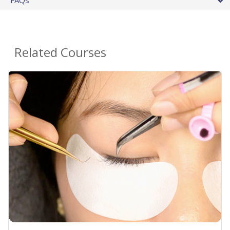
FAQs
Related Courses