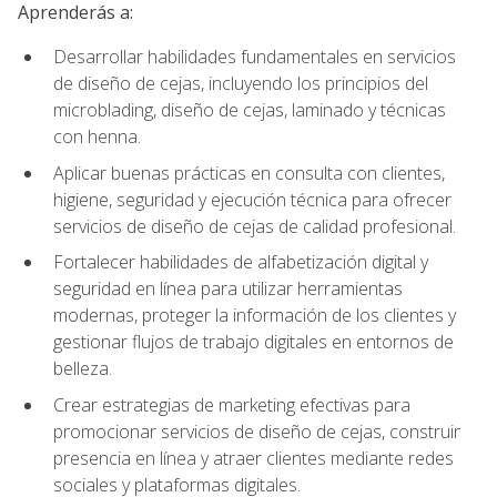
Aprenderás a:
Desarrollar habilidades fundamentales en servicios
de diseño de cejas, incluyendo los principios del
microblading, diseño de cejas, laminado y técnicas
con henna.
Aplicar buenas prácticas en consulta con clientes,
higiene, seguridad y ejecución técnica para ofrecer
servicios de diseño de cejas de calidad profesional.
Fortalecer habilidades de alfabetización digital y
seguridad en línea para utilizar herramientas
modernas, proteger la información de los clientes y
gestionar flujos de trabajo digitales en entornos de
belleza.
Crear estrategias de marketing efectivas para
promocionar servicios de diseño de cejas, construir
presencia en línea y atraer clientes mediante redes
sociales y plataformas digitales.