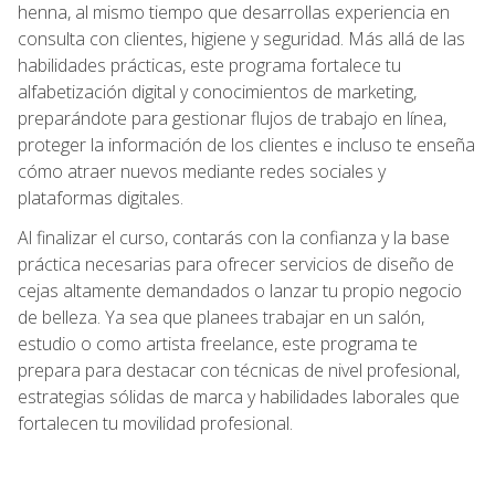
henna, al mismo tiempo que desarrollas experiencia en
consulta con clientes, higiene y seguridad. Más allá de las
habilidades prácticas, este programa fortalece tu
alfabetización digital y conocimientos de marketing,
preparándote para gestionar flujos de trabajo en línea,
proteger la información de los clientes e incluso te enseña
cómo atraer nuevos mediante redes sociales y
plataformas digitales.
Al finalizar el curso, contarás con la confianza y la base
práctica necesarias para ofrecer servicios de diseño de
cejas altamente demandados o lanzar tu propio negocio
de belleza. Ya sea que planees trabajar en un salón,
estudio o como artista freelance, este programa te
prepara para destacar con técnicas de nivel profesional,
estrategias sólidas de marca y habilidades laborales que
fortalecen tu movilidad profesional.